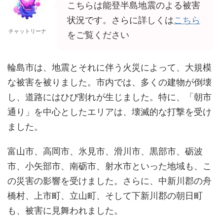
こちらは能登半島地震のよる被害
状況です。さらに詳しくは
こちら
チャットリーナ
をご覧ください
輪島市は、地震とそれに伴う火災によって、大規模
な被害を被りました。市内では、多くの建物が倒壊
し、道路にはひび割れが生じました。特に、「朝市
通り」を中心としたエリアは、壊滅的な打撃を受け
ました。
富山市、高岡市、氷見市、滑川市、黒部市、砺波
市、小矢部市、南砺市、射水市といった地域も、こ
の災害の影響を受けました。さらに、中新川郡の舟
橋村、上市町、立山町、そして下新川郡の朝日町
も、被害に見舞われました。