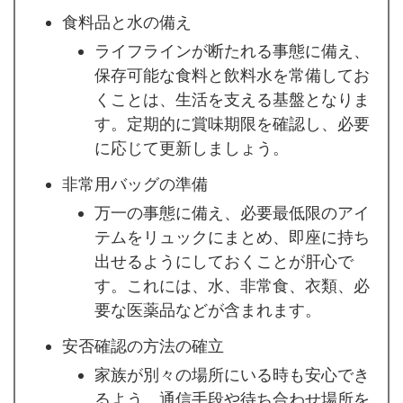
食料品と水の備え
ライフラインが断たれる事態に備え、
保存可能な食料と飲料水を常備してお
くことは、生活を支える基盤となりま
す。定期的に賞味期限を確認し、必要
に応じて更新しましょう。
非常用バッグの準備
万一の事態に備え、必要最低限のアイ
テムをリュックにまとめ、即座に持ち
出せるようにしておくことが肝心で
す。これには、水、非常食、衣類、必
要な医薬品などが含まれます。
安否確認の方法の確立
家族が別々の場所にいる時も安心でき
るよう、通信手段や待ち合わせ場所を