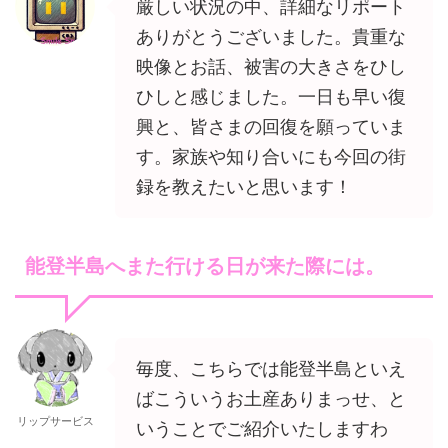
厳しい状況の中、詳細なリポート
ありがとうございました。貴重な
映像とお話、被害の大きさをひし
ひしと感じました。一日も早い復
興と、皆さまの回復を願っていま
す。家族や知り合いにも今回の街
録を教えたいと思います！
能登半島へまた行ける日が来た際には。
毎度、こちらでは能登半島といえ
ばこういうお土産ありまっせ、と
リップサービス
いうことでご紹介いたしますわ