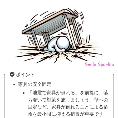
ポイント
家具の安全固定
「地震で家具が倒れる」を前提に、落
ち着いて対策を施しましょう。壁への
固定など、家具が倒れることによる危
険を最小限に抑える措置が重要です。