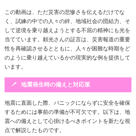
この動画は、ただ災害の悲惨さを伝えるだけでな
く、試練の中での人々の絆、地域社会の団結力、そ
して逆境を乗り越えようとする不屈の精神にも光を
当てています。頼光さんの証言は、災害報道の重要
性を再確認させるとともに、人々が困難な時期をど
のように乗り越えているかの現実的な例を提供して
います。
地震発生時の備えと対応策
地震に直面した際、パニックにならずに安全を確保
するためには事前の準備が不可欠です。以下は、地
震への備えとして心掛けるべきポイントを新たな視
点で解説したものです。