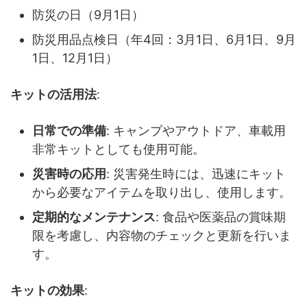
防災の日（9月1日）
防災用品点検日（年4回：3月1日、6月1日、9月
1日、12月1日）
キットの活用法
:
日常での準備
: キャンプやアウトドア、車載用
非常キットとしても使用可能。
災害時の応用
: 災害発生時には、迅速にキット
から必要なアイテムを取り出し、使用します。
定期的なメンテナンス
: 食品や医薬品の賞味期
限を考慮し、内容物のチェックと更新を行いま
す。
キットの効果
: