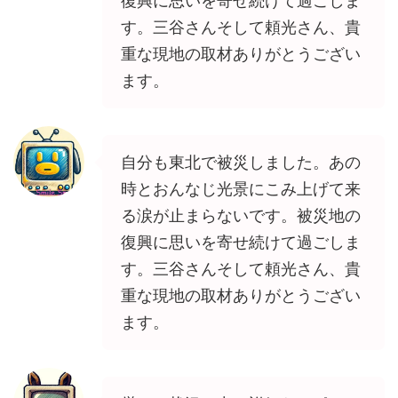
復興に思いを寄せ続けて過ごしま
す。三谷さんそして頼光さん、貴
重な現地の取材ありがとうござい
ます。
自分も東北で被災しました。あの
時とおんなじ光景にこみ上げて来
る涙が止まらないです。被災地の
復興に思いを寄せ続けて過ごしま
す。三谷さんそして頼光さん、貴
重な現地の取材ありがとうござい
ます。