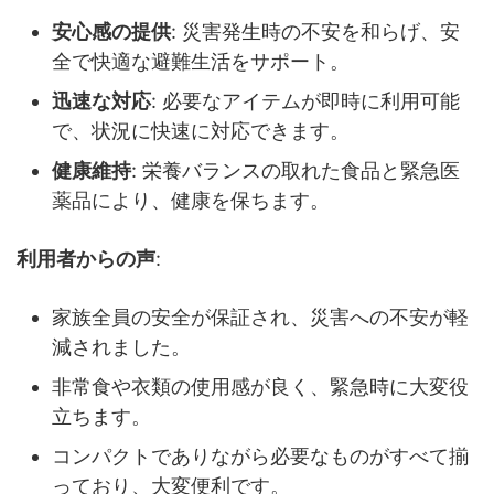
安心感の提供
: 災害発生時の不安を和らげ、安
全で快適な避難生活をサポート。
迅速な対応
: 必要なアイテムが即時に利用可能
で、状況に快速に対応できます。
健康維持
: 栄養バランスの取れた食品と緊急医
薬品により、健康を保ちます。
利用者からの声
:
家族全員の安全が保証され、災害への不安が軽
減されました。
非常食や衣類の使用感が良く、緊急時に大変役
立ちます。
コンパクトでありながら必要なものがすべて揃
っており、大変便利です。