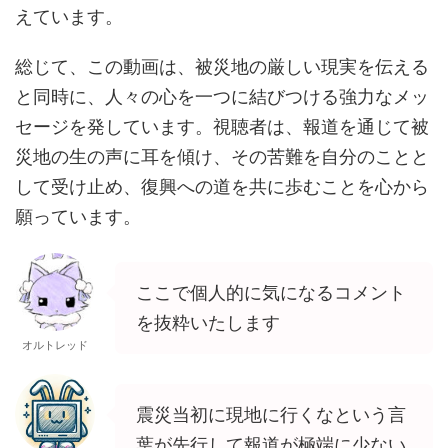
えています。
総じて、この動画は、被災地の厳しい現実を伝える
と同時に、人々の心を一つに結びつける強力なメッ
セージを発しています。視聴者は、報道を通じて被
災地の生の声に耳を傾け、その苦難を自分のことと
して受け止め、復興への道を共に歩むことを心から
願っています。
ここで個人的に気になるコメント
を抜粋いたします
オルトレッド
震災当初に現地に行くなという言
葉が先行して報道が極端に少ない