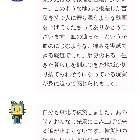
中、このような地元に根差した言
葉を持つ人に寄り添うような動画
を上げてくださってありがとうご
ざいます。血の通った、というか
血のにじむような、痛みを実感で
きる報道でした。歴史のある、生
きた暮らしを刻んできた地域が切
り捨てられそうになっている現実
が身に迫って感じられました。
自分も東北で被災しました。あの
時とおんなじ光景にこみ上げて来
る涙が止まらないです。被災地の