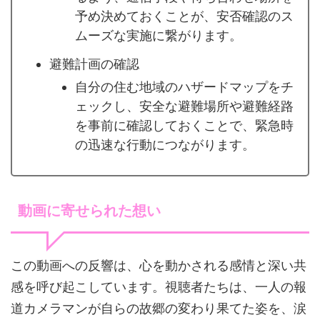
予め決めておくことが、安否確認のス
ムーズな実施に繋がります。
避難計画の確認
自分の住む地域のハザードマップをチ
ェックし、安全な避難場所や避難経路
を事前に確認しておくことで、緊急時
の迅速な行動につながります。
動画に寄せられた想い
この動画への反響は、心を動かされる感情と深い共
感を呼び起こしています。視聴者たちは、一人の報
道カメラマンが自らの故郷の変わり果てた姿を、涙