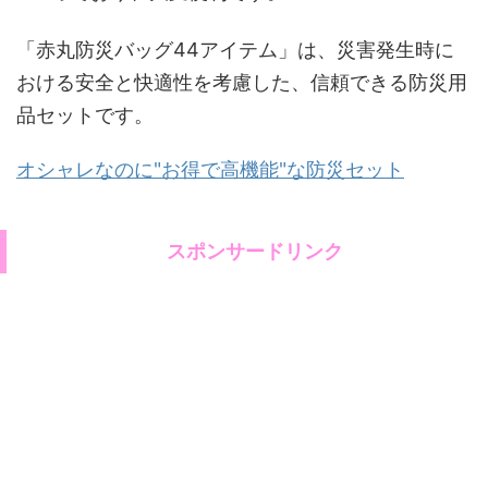
「赤丸防災バッグ44アイテム」は、災害発生時に
おける安全と快適性を考慮した、信頼できる防災用
品セットです。
オシャレなのに"お得で高機能"な防災セット
スポンサードリンク