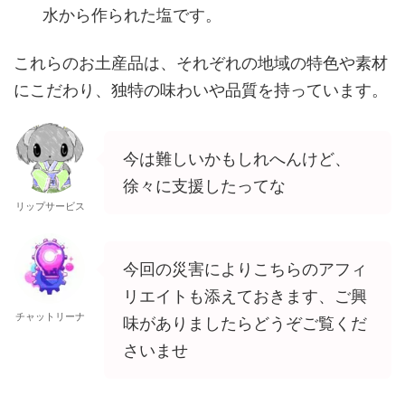
水から作られた塩です。
これらのお土産品は、それぞれの地域の特色や素材
にこだわり、独特の味わいや品質を持っています。
今は難しいかもしれへんけど、
徐々に支援したってな
リップサービス
今回の災害によりこちらのアフィ
リエイトも添えておきます、ご興
チャットリーナ
味がありましたらどうぞご覧くだ
さいませ