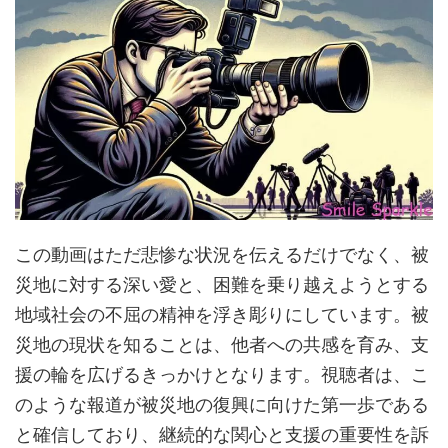
この動画はただ悲惨な状況を伝えるだけでなく、被
災地に対する深い愛と、困難を乗り越えようとする
地域社会の不屈の精神を浮き彫りにしています。被
災地の現状を知ることは、他者への共感を育み、支
援の輪を広げるきっかけとなります。視聴者は、こ
のような報道が被災地の復興に向けた第一歩である
と確信しており、継続的な関心と支援の重要性を訴