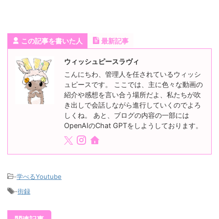
この記事を書いた人
最新記事
ウィッシュピースラヴィ
こんにちわ、管理人を任されているウィッシ
ュピースです。 ここでは、主に色々な動画の
紹介や感想を言い合う場所だよ、私たちが吹
き出しで会話しながら進行していくのでよろ
しくね。 あと、ブログの内容の一部には
OpenAIのChat GPTをしようしております。
-
学べるYoutube
-
街録