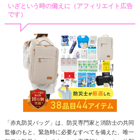
いざという時の備えに（アフィリエイト広告
です）
「赤丸防災バッグ」は、防災専門家と消防士の共同
監修のもと、緊急時に必要なすべてを備えた、唯一