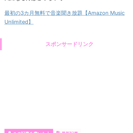
最初の3カ月無料で音楽聞き放題【Amazon Music
Unlimited】
スポンサードリンク