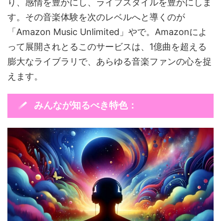
り、感情を豊かにし、ライフスタイルを豊かにしま
す。その音楽体験を次のレベルへと導くのが
「Amazon Music Unlimited」やで。Amazonによ
って展開されとるこのサービスは、1億曲を超える
膨大なライブラリで、あらゆる音楽ファンの心を捉
えます。
みんなが知るべき特色：