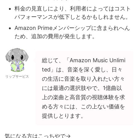
料金の見直しにより、利用者によってはコスト
パフォーマンスが低下しとるかもしれません。
Amazon Primeメンバーシップに含まられへん
ため、追加の費用が発生します。
総じて、「Amazon Music Unlimi
ted」は、音楽を深く愛し、日々
リップサービス
の生活に音楽を取り入れたい方々
には最適の選択肢やで。1億曲以
上の楽曲と高音質の視聴体験を求
める方々には、この上ない価値を
提供しとります。
気になる方はこっちやで→