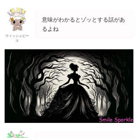
意味がわかるとゾッとする話があ
るよね
ウィッシュピー
ス