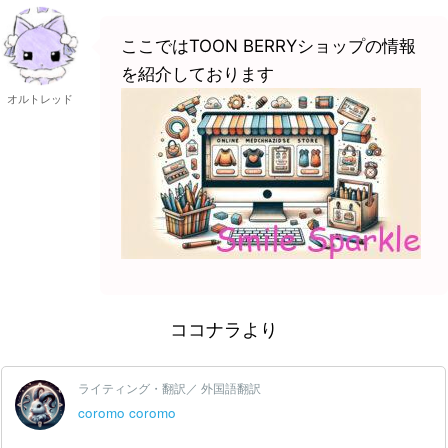
ここではTOON BERRYショップの情報
を紹介しております
オルトレッド
ココナラより