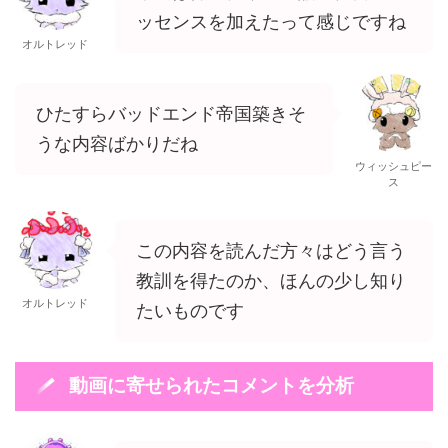
ッセンスを加えたって感じですね
オルトレッド
ひたすらバッドエンド帝国築きそ
うな内容ばかりだね
ウィッシュピー
ス
この内容を読んだ方々はどう言う
教訓を得たのか、ほんの少し知り
オルトレッド
たいものです
動画に寄せられたコメントを分析