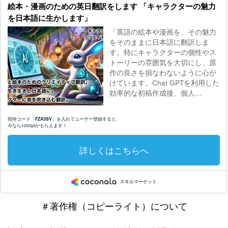
＃著作権（コピーライト）について