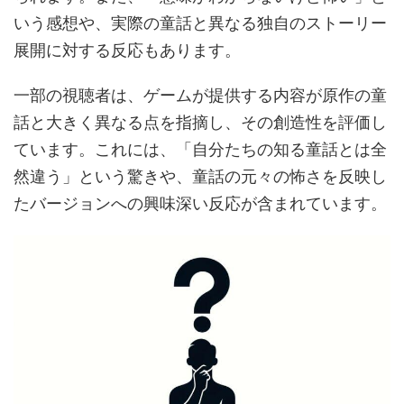
いう感想や、実際の童話と異なる独自のストーリー
展開に対する反応もあります。
一部の視聴者は、ゲームが提供する内容が原作の童
話と大きく異なる点を指摘し、その創造性を評価し
ています。これには、「自分たちの知る童話とは全
然違う」という驚きや、童話の元々の怖さを反映し
たバージョンへの興味深い反応が含まれています。