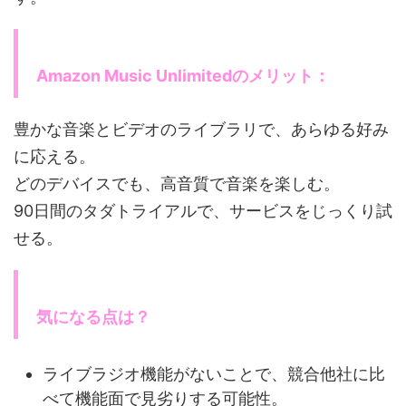
Amazon Music Unlimitedのメリット：
豊かな音楽とビデオのライブラリで、あらゆる好み
に応える。
どのデバイスでも、高音質で音楽を楽しむ。
90日間のタダトライアルで、サービスをじっくり試
せる。
気になる点は？
ライブラジオ機能がないことで、競合他社に比
べて機能面で見劣りする可能性。