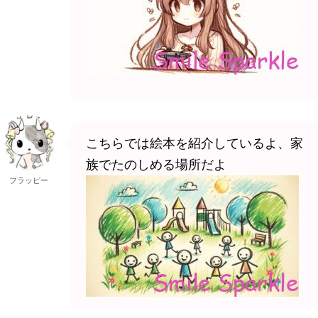
こちらでは絵本を紹介しているよ、家
族でたのしめる場所だよ
フラッピー