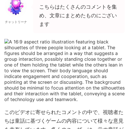
こちらはたくさんのコメントを集
め、文章にまとめたものにござい
チャットリーナ
ます
このビデオに寄せられたコメントの中で、視聴者た
ちは童話に基づくゲームの内容について様々な意見