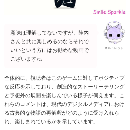
意味は理解してないですが、陣内
さんと共に楽しめるのならそれで
オルトレッド
いいという方にはお勧めな動画で
ございますね
全体的に、視聴者はこのゲームに対してポジティブ
な反応を示しており、創造的なストーリーテリング
と予想外の展開を楽しんでいる様子が伺えます。こ
れらのコメントは、現代のデジタルメディアにおけ
る古典的な物語の再解釈がどのように受け入れら
れ、楽しまれているかを示しています。