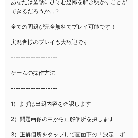
あなたは童話にひそむ恐怖を解き明かすことが
できるだろうか…？
全ての問題が完全無料でプレイ可能です！
実況者様のプレイも大歓迎です！
-------------------
ゲームの操作方法
-------------------
1）まずは出題内容を確認します
2）問題画像の中から正解個所を探します
3）正解個所をタップして画面下の「決定」ボ