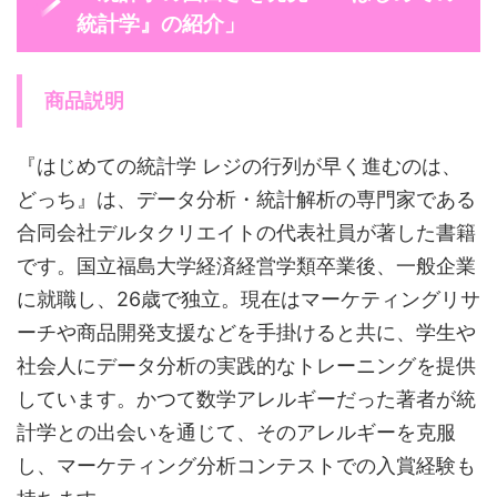
統計学』の紹介」
商品説明
『はじめての統計学 レジの行列が早く進むのは、
どっち』は、データ分析・統計解析の専門家である
合同会社デルタクリエイトの代表社員が著した書籍
です。国立福島大学経済経営学類卒業後、一般企業
に就職し、26歳で独立。現在はマーケティングリサ
ーチや商品開発支援などを手掛けると共に、学生や
社会人にデータ分析の実践的なトレーニングを提供
しています。かつて数学アレルギーだった著者が統
計学との出会いを通じて、そのアレルギーを克服
し、マーケティング分析コンテストでの入賞経験も