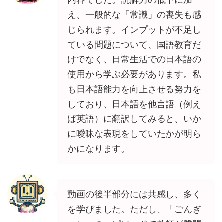
え、一般的な「常識」の喪失も感
じられます。インプットが不足し
ている問題について、国語教育だ
けでなく、日常生活での日本語の
使用から学ぶ必要があります。私
も日本語能力を向上させる努力を
しており、日本語を他言語（例え
ば英語）に翻訳してみると、いか
に曖昧な表現をしていたかが明ら
かになります。
動画の後半部分には共感し、多く
を学びました。ただし、「ごんぎ