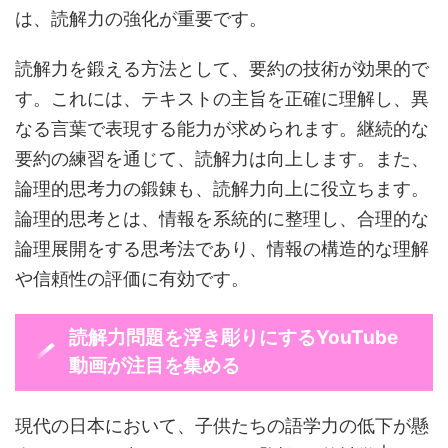
は、読解力の強化が重要です。
読解力を鍛える方法として、要約の技術が効果的で
す。これには、テキストの主旨を正確に理解し、異
なる言葉で表現する能力が求められます。継続的な
要約の練習を通じて、読解力は向上します。また、
論理的思考力の鍛錬も、読解力向上に役立ちます。
論理的思考とは、情報を系統的に整理し、合理的な
論理展開をする思考法であり、情報の構造的な理解
や信頼性の評価に有効です。
読解力問題を浮き彫りにするYouTube
動画が注目を集める
現代の日本において、子供たちの語学力の低下が懸