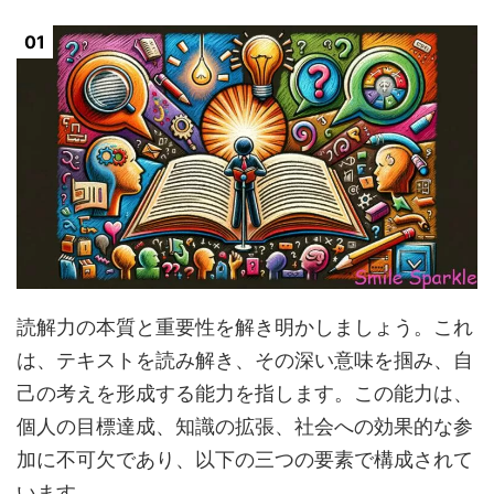
読解力の本質と重要性を解き明かしましょう。これ
は、テキストを読み解き、その深い意味を掴み、自
己の考えを形成する能力を指します。この能力は、
個人の目標達成、知識の拡張、社会への効果的な参
加に不可欠であり、以下の三つの要素で構成されて
います。