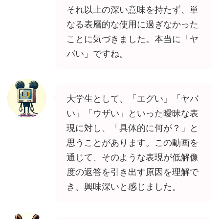
それ以上の深い意味を持たず、単
なる表層的な使用に過ぎなかった
ことに気づきました。本当に「ヤ
バい」ですね。
大学生として、「エグい」「ヤバ
い」「ウザい」といった曖昧な表
現に対し、「具体的に何が？」と
思うことがあります。この動画を
通じて、そのような表現が低解像
度の返答を引き出す原因を理解で
き、興味深いと感じました。