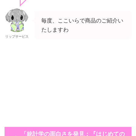
毎度、ここいらで商品のご紹介い
たしますわ
リップサービス
「統計学の面白さを発見：『はじめての