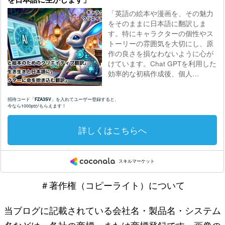
＃著作権（コピーライト）について
当ブログに記載されている会社名・製品名・システム