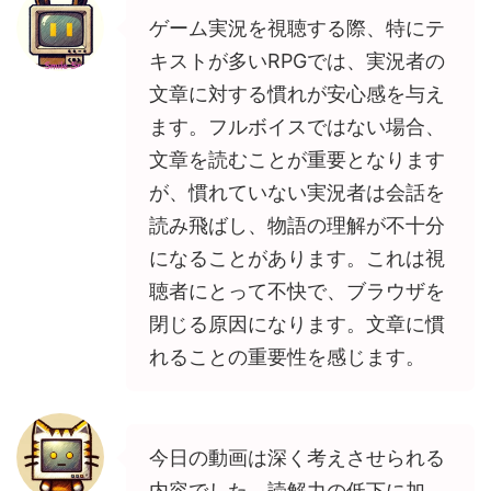
ゲーム実況を視聴する際、特にテ
キストが多いRPGでは、実況者の
文章に対する慣れが安心感を与え
ます。フルボイスではない場合、
文章を読むことが重要となります
が、慣れていない実況者は会話を
読み飛ばし、物語の理解が不十分
になることがあります。これは視
聴者にとって不快で、ブラウザを
閉じる原因になります。文章に慣
れることの重要性を感じます。
今日の動画は深く考えさせられる
内容でした。読解力の低下に加