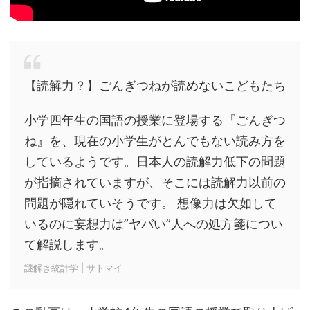
【読解力？】ごんぎつねが読めないこどもたち
小学四年生の国語の授業に登場する『ごんぎつ
ね』を、現在の小学生がとんでもない読み方を
しているようです。日本人の読解力低下の問題
が指摘されていますが、そこには読解力以前の
問題が隠れていそうです。 想像力は欠如して
いるのに妄想力は”ヤバい”人への処方箋につい
て解説します。
謎解き統計学 | サトマイ