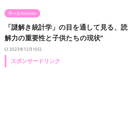
学べるYoutube
「謎解き統計学」の目を通して見る、読
解力の重要性と子供たちの現状"
2023年12月10日
スポンサードリンク