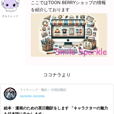
ここではTOON BERRYショップの情報
を紹介しております
オルトレッド
ココナラより