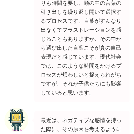
りも時間を要し、頭の中の言葉の
引き出しを繰り返し開いて選択す
るプロセスです。言葉がすんなり
出なくてフラストレーションを感
じることもありますが、その中か
ら選び出した言葉こそが真の自己
表現だと感じています。現代社会
では、このような時間をかけるプ
ロセスが煩わしいと捉えられがち
ですが、それが子供たちにも影響
していると思います。
最近は、ネガティブな感情を持っ
た際に、その原因を考えるように