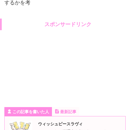
するかを考
スポンサードリンク
この記事を書いた人
最新記事
ウィッシュピースラヴィ