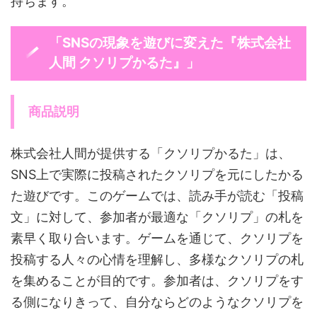
持ちます。
「SNSの現象を遊びに変えた『株式会社
人間 クソリプかるた』」
商品説明
株式会社人間が提供する「クソリプかるた」は、
SNS上で実際に投稿されたクソリプを元にしたかる
た遊びです。このゲームでは、読み手が読む「投稿
文」に対して、参加者が最適な「クソリプ」の札を
素早く取り合います。ゲームを通じて、クソリプを
投稿する人々の心情を理解し、多様なクソリプの札
を集めることが目的です。参加者は、クソリプをす
る側になりきって、自分ならどのようなクソリプを