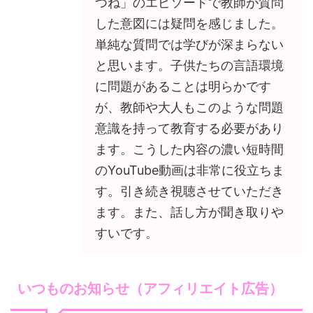
つね」のエピソードで教師が質問
した意図には疑問を感じました。
単純な質問では学びが深まらない
と思います。子供たちの言語環境
に問題があることは明らかです
が、教師や大人もこのような問題
意識を持って教育する必要があり
ます。こうした内容の濃い短時間
のYouTube動画は非常に役立ちま
す。引き続き視聴させていただき
ます。また、話し方が聞き取りや
すいです。
いつものお知らせ（アフィリエイト広告）