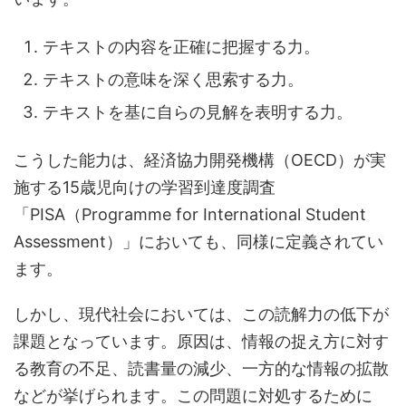
テキストの内容を正確に把握する力。
テキストの意味を深く思索する力。
テキストを基に自らの見解を表明する力。
こうした能力は、経済協力開発機構（OECD）が実
施する15歳児向けの学習到達度調査
「PISA（Programme for International Student
Assessment）」においても、同様に定義されてい
ます。
しかし、現代社会においては、この読解力の低下が
課題となっています。原因は、情報の捉え方に対す
る教育の不足、読書量の減少、一方的な情報の拡散
などが挙げられます。この問題に対処するために