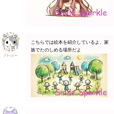
こちらでは絵本を紹介しているよ、家
族でたのしめる場所だよ
フラッピー