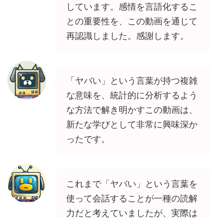
しています。感情を言語化するこ
との重要性を、この動画を通じて
再認識しました。感謝します。
「ヤバい」という言葉が持つ複雑
な意味を、統計的に分析するよう
な方法で解き明かすこの動画は、
新たな学びとして非常に興味深か
ったです。
これまで「ヤバい」という言葉を
使って会話することが一種の読解
力だと考えていましたが、実際は